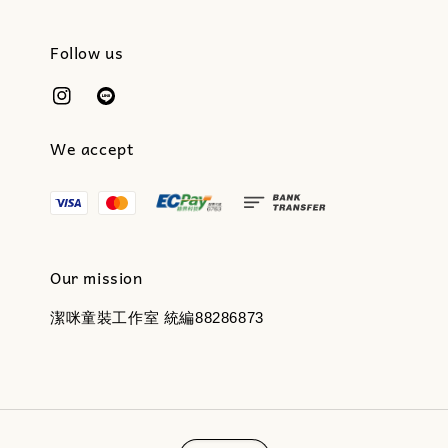
Follow us
We accept
Our mission
潔咪童裝工作室 統編88286873