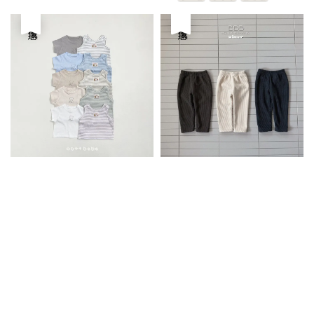
優惠
優惠