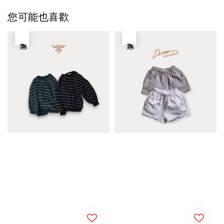
您可能也喜歡
優惠
優惠