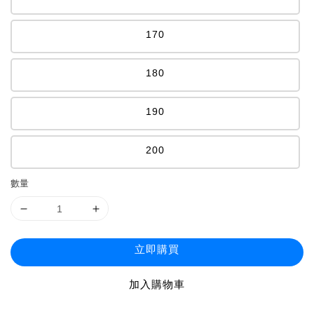
170
180
190
200
數量
立即購買
加入購物車