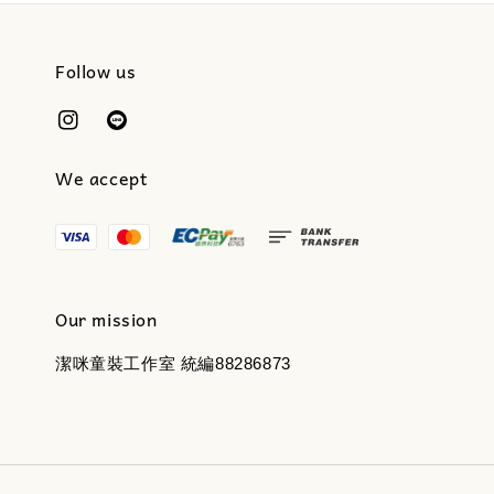
Follow us
We accept
Our mission
潔咪童裝工作室 統編88286873