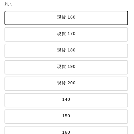
尺寸
現貨 160
現貨 170
現貨 180
現貨 190
現貨 200
140
150
160