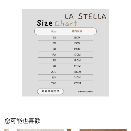
您可能也喜歡