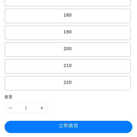
180
190
200
210
220
數量
立即購買