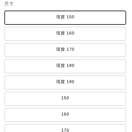
尺寸
現貨 150
現貨 160
現貨 170
現貨 180
現貨 190
150
160
170