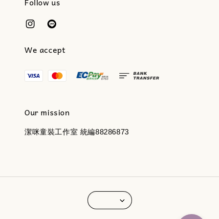
Follow us
We accept
Our mission
潔咪童裝工作室 統編88286873