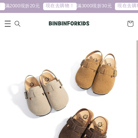
現在去購物！
現在去購物
滿2000現折20元
滿3000現折30元