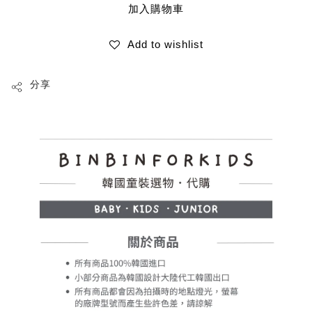
加入購物車
Add to wishlist
分享