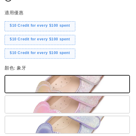
適用優惠
$10 Credit for every $100 spent
$10 Credit for every $100 spent
$10 Credit for every $100 spent
顏色
: 象牙