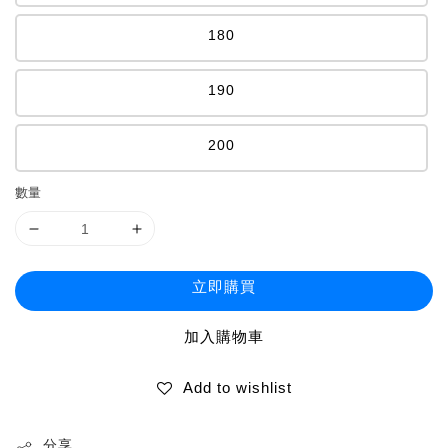
180
190
200
數量
立即購買
加入購物車
Add to wishlist