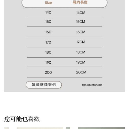
您可能也喜歡