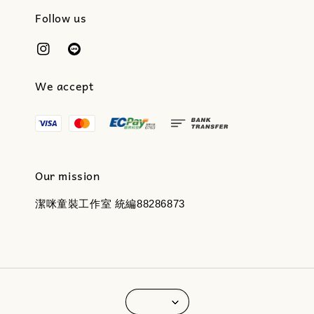
Follow us
We accept
Our mission
潔咪童裝工作室 統編88286873