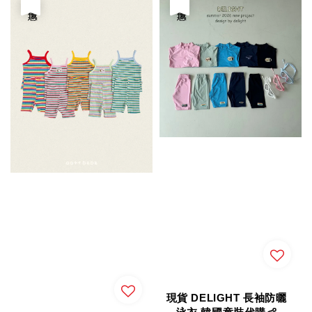
優惠
優惠
現貨 DELIGHT 長袖防曬