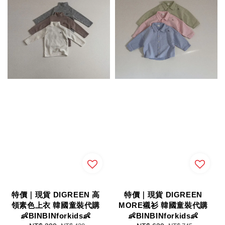
特價｜現貨 DIGREEN 高
特價｜現貨 DIGREEN
領素色上衣 韓國童裝代購
MORE襯衫 韓國童裝代購
👶BINBINforkids👶
👶BINBINforkids👶