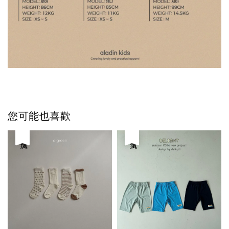
您可能也喜歡
優惠
優惠