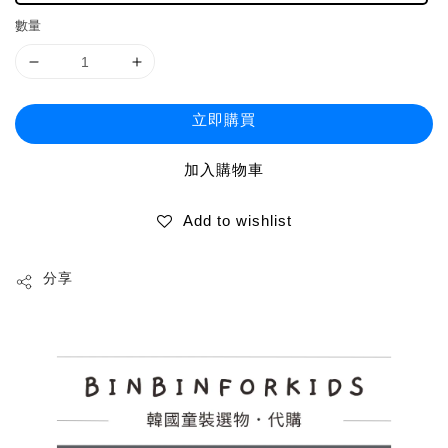
數量
立即購買
加入購物車
Add to wishlist
分享