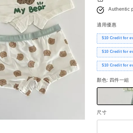
Authentic 
適用優惠
$10 Credit for 
$10 Credit for 
$10 Credit for 
顏色
: 四件一組
尺寸