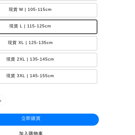
現貨 M | 105-115cm
現貨 L | 115-125cm
現貨 XL | 125-135cm
現貨 2XL | 135-145cm
現貨 3XL | 145-155cm
立即購買
加入購物車