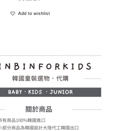
Add to wishlist