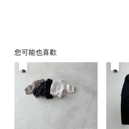
您可能也喜歡
優惠
優惠