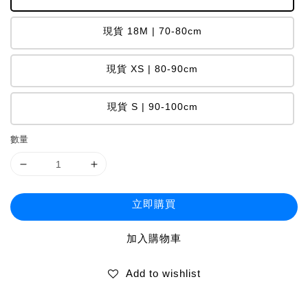
現貨 18M | 70-80cm
現貨 XS | 80-90cm
現貨 S | 90-100cm
數量
立即購買
加入購物車
Add to wishlist