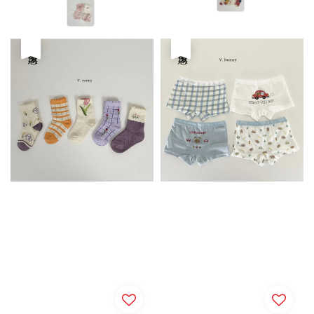
price
price
優惠
優惠