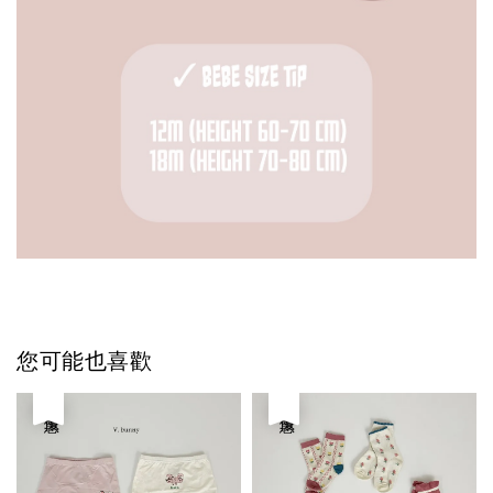
您可能也喜歡
優惠
優惠